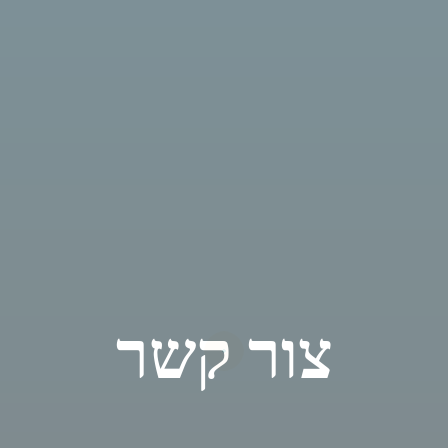
צור קשר