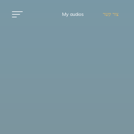
צור קשר
My audios