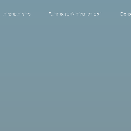
De-p
"אם רק יכולתי להבין אותך…"
מדיניות פרטיות