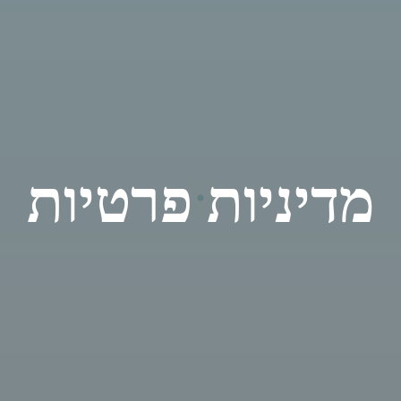
מדיניות פרטיות