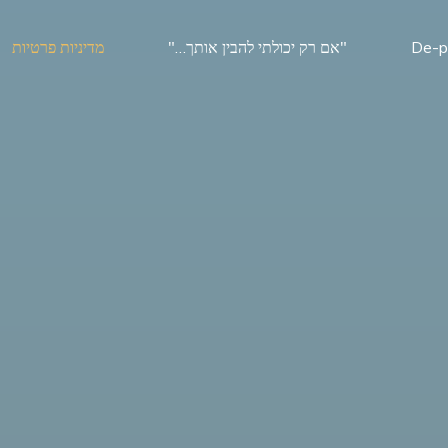
De-p
"אם רק יכולתי להבין אותך…"
מדיניות פרטיות