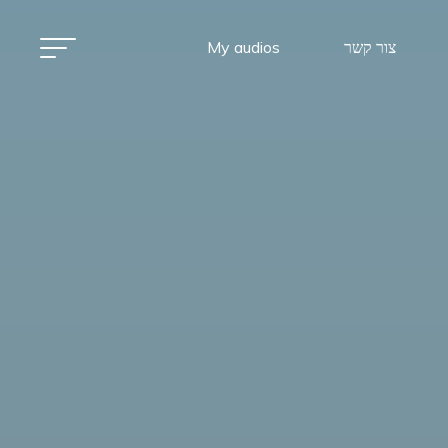
צור קשר
My audios